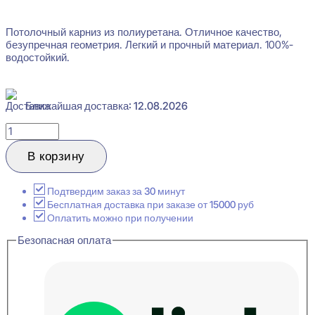
Потолочный карниз из полиуретана. Отличное качество,
безупречная геометрия. Легкий и прочный материал. 100%-
водостойкий.
Ближайшая доставка: 12.08.2026
Количество
товара
Orac
В корзину
Decor
C322
Карниз
Подтвердим заказ за 30 минут
потолочный
Бесплатная доставка при заказе от 15000 руб
42x50x2000
Оплатить можно при получении
Безопасная оплата