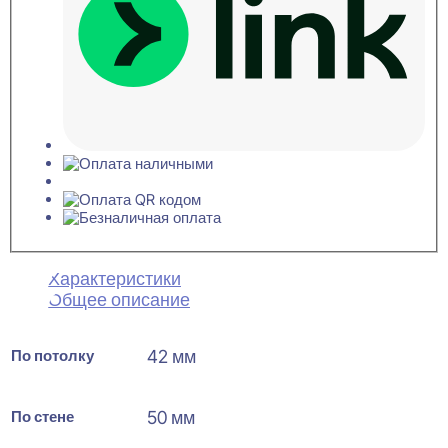
Характеристики
Общее описание
По потолку
42 мм
По стене
50 мм