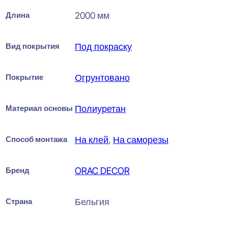
Длина
2000 мм
Вид покрытия
Под покраску
Покрытие
Огрунтовано
Материал основы
Полиуретан
Способ монтажа
На клей
,
На саморезы
Бренд
ORAC DECOR
Страна
Бельгия