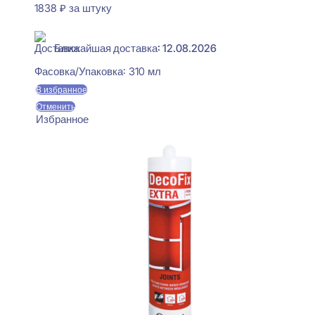
1838
₽
за штуку
В наличии
Ближайшая доставка: 12.08.2026
Фасовка/Упаковка:
310 мл
В избранное
Отменить
Избранное