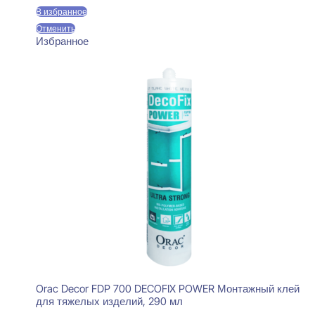
В избранное
Отменить
Избранное
Orac Decor FDP 700 DECOFIX POWER Монтажный клей
для тяжелых изделий, 290 мл