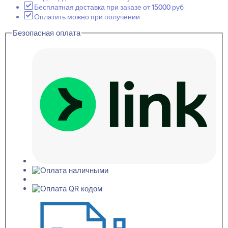
потолочный
Бесплатная доставка при заказе от 15000 руб
21x60x2000
Оплатить можно при получении
Безопасная оплата