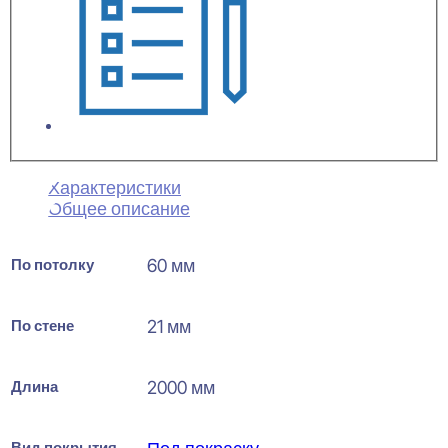
Характеристики
Общее описание
По потолку
60 мм
По стене
21 мм
Длина
2000 мм
Вид покрытия