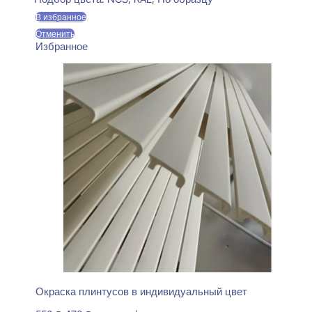
550 ₽.
В избранное
Отменить
Избранное
Окраска плинтусов в индивидуальный цвет