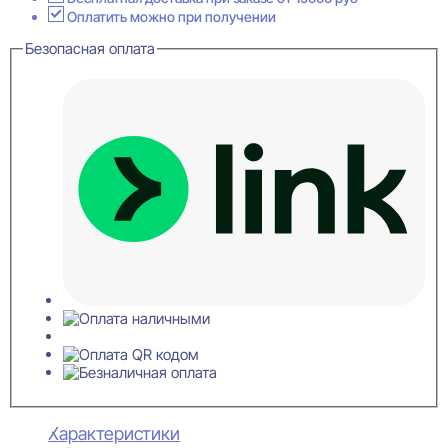
потолочный
Оплатить можно при получении
60x100x2000
Безопасная оплата
Характеристики