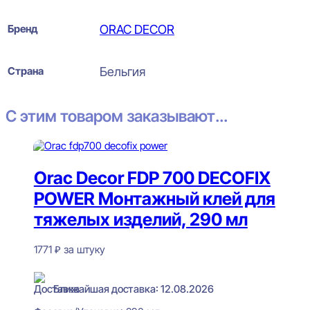
Бренд
ORAC DECOR
Страна
Бельгия
С этим товаром заказывают...
Orac Decor FDP 700 DECOFIX
POWER Монтажный клей для
тяжелых изделий, 290 мл
1771
₽
за штуку
В наличии
Ближайшая доставка: 12.08.2026