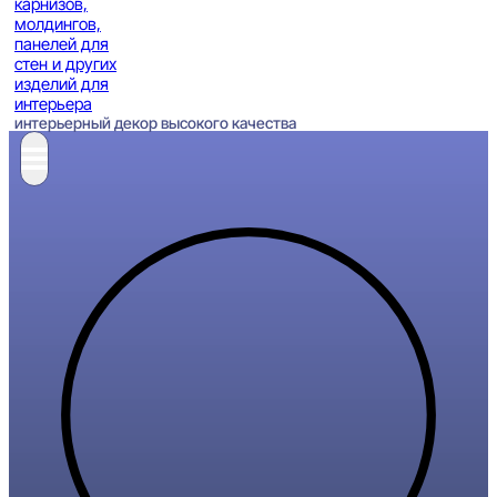
интерьерный декор высокого качества