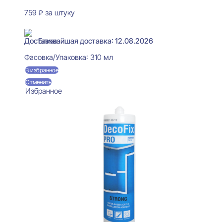
759
₽
за штуку
В наличии
Ближайшая доставка: 12.08.2026
Фасовка/Упаковка:
310 мл
В избранное
Отменить
Избранное