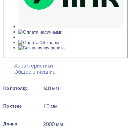
Характеристики
Общее описание
По потолку
140 мм
По стене
110 мм
Длина
2000 мм