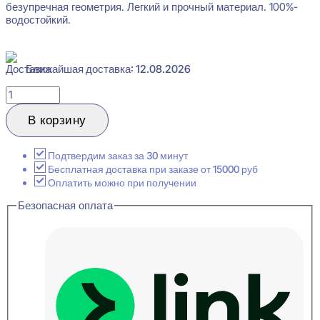
безупречная геометрия. Легкий и прочный материал. 100%-
водостойкий.
Ближайшая доставка: 12.08.2026
Количество
товара
Orac
В корзину
Decor
C991
Карниз
Подтвердим заказ за 30 минут
потолочный
Бесплатная доставка при заказе от 15000 руб
110x140x2000
Оплатить можно при получении
Безопасная оплата