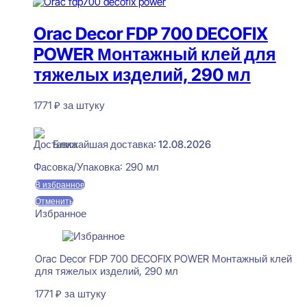
Orac Decor FDP 700 DECOFIX
POWER Монтажный клей для
тяжелых изделий, 290 мл
1771
₽
за штуку
В наличии
Ближайшая доставка: 12.08.2026
Фасовка/Упаковка:
290 мл
В избранное
Отменить
Избранное
Orac Decor FDP 700 DECOFIX POWER Монтажный клей
для тяжелых изделий, 290 мл
1771
₽
за штуку