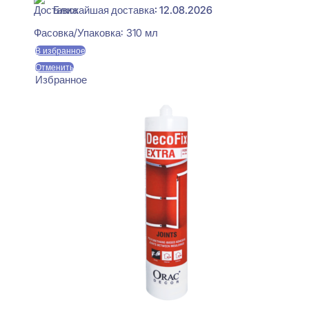
Ближайшая доставка: 12.08.2026
Фасовка/Упаковка:
310 мл
В избранное
Отменить
Избранное