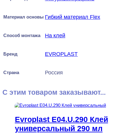
Гибкий материал Flex
Материал основы
На клей
Способ монтажа
EVROPLAST
Бренд
Россия
Страна
С этим товаром заказывают...
Evroplast E04.U.290 Клей
универсальный 290 мл