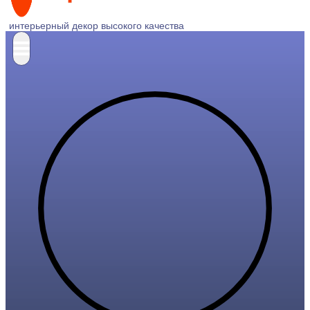
интерьерный декор высокого качества