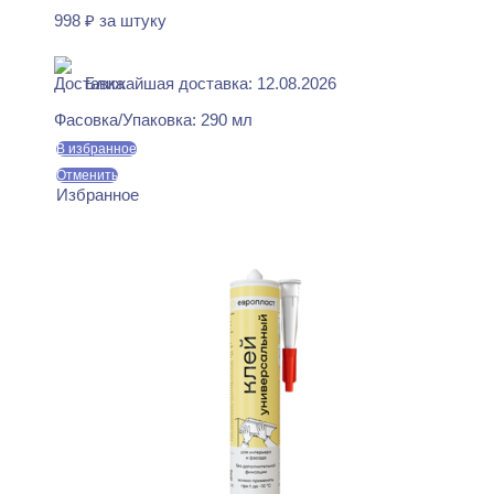
998
₽
за штуку
В наличии
Ближайшая доставка: 12.08.2026
Фасовка/Упаковка:
290 мл
В избранное
Отменить
Избранное