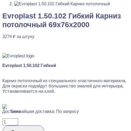
Перейти в избранное
Закрыть
Evroplast 1.50.102 Гибкий Карниз
потолочный 69x76x2000
3274
₽
за штуку
В наличии
Evroplast 1.50.102 Гибкий
Карниз потолочный из специального эластичного материала.
Для окраски подойдут большинство эмалей для интерьера.
Устанавливается на клей.
Ближайшая доставка: По запросу
Количество
товара