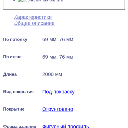
Характеристики
Общее описание
69 мм, 76 мм
По потолку
69 мм, 76 мм
По стене
2000 мм
Длина
Под покраску
Вид покрытия
Огрунтовано
Покрытие
Фигурный профиль
Форма изделия