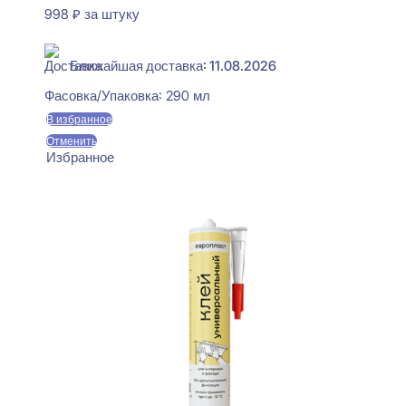
998
₽
за штуку
В наличии
Ближайшая доставка: 11.08.2026
Фасовка/Упаковка:
290 мл
В избранное
Отменить
Избранное