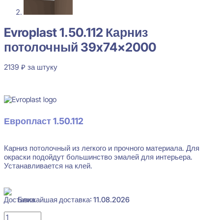
Evroplast 1.50.112 Карниз
потолочный 39x74x2000
2139
₽
за штуку
В наличии
Европласт 1.50.112
Карниз потолочный из легкого и прочного материала. Для
окраски подойдут большинство эмалей для интерьера.
Устанавливается на клей.
Ближайшая доставка: 11.08.2026
Количество