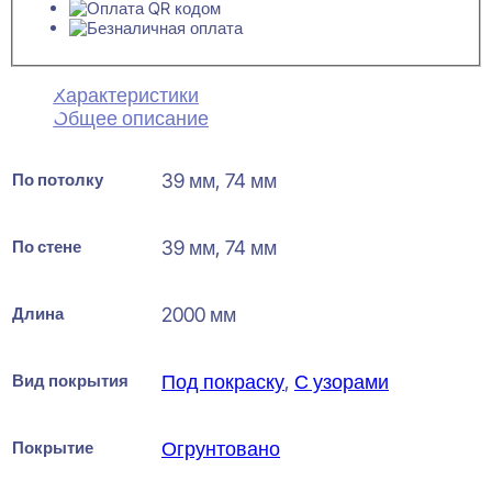
Характеристики
Общее описание
По потолку
39 мм, 74 мм
По стене
39 мм, 74 мм
Длина
2000 мм
Вид покрытия
Под покраску
,
С узорами
Покрытие
Огрунтовано