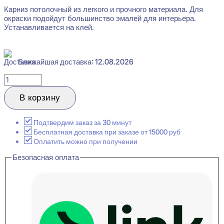
Карниз потолочный из легкого и прочного материала. Для
окраски подойдут большинство эмалей для интерьера.
Устанавливается на клей.
Ближайшая доставка: 12.08.2026
Количество
товара
Evroplast
В корзину
1.50.125
Карниз
потолочный
Подтвердим заказ за 30 минут
85x90x2000
Бесплатная доставка при заказе от 15000 руб
Оплатить можно при получении
Безопасная оплата