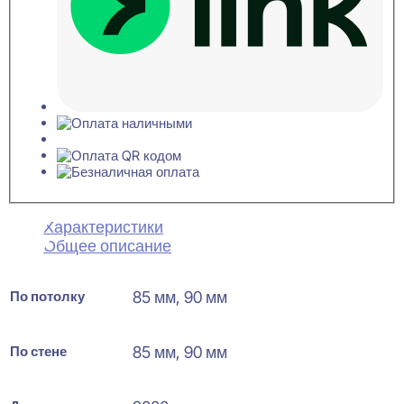
Характеристики
Общее описание
По потолку
85 мм, 90 мм
По стене
85 мм, 90 мм