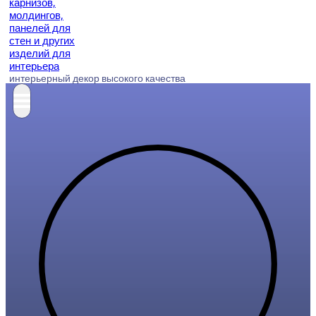
интерьерный декор высокого качества