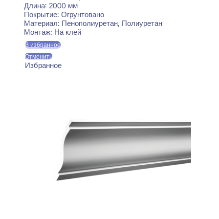
Длина:
2000 мм
Покрытие:
Огрунтовано
Материал:
Пенополиуретан, Полиуретан
Монтаж:
На клей
В избранное
Отменить
Избранное