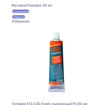
Фасовка/Упаковка:
60 мл
В избранное
Отменить
Избранное
Evroplast E13.S.60 Клей стыковочный PU 60 мл