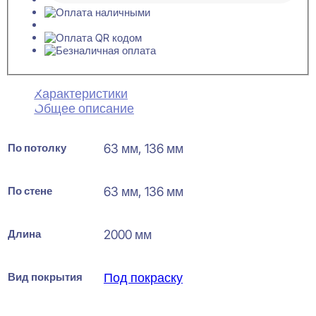
Характеристики
Общее описание
По потолку
63 мм, 136 мм
По стене
63 мм, 136 мм
Длина
2000 мм
Вид покрытия
Под покраску