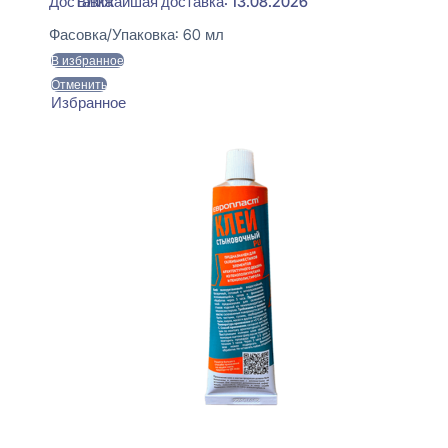
Ближайшая доставка: 13.08.2026
Фасовка/Упаковка:
60 мл
В избранное
Отменить
Избранное