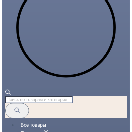
Поиск
товаров
Все товары