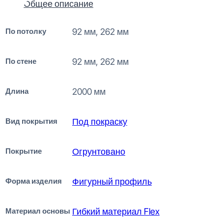
Общее описание
По потолку
92 мм, 262 мм
По стене
92 мм, 262 мм
Длина
2000 мм
Вид покрытия
Под покраску
Покрытие
Огрунтовано
Форма изделия
Фигурный профиль
Материал основы
Гибкий материал Flex