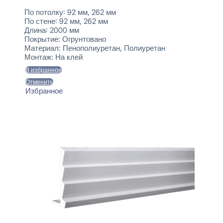
По потолку:
92 мм, 262 мм
По стене:
92 мм, 262 мм
Длина:
2000 мм
Покрытие:
Огрунтовано
Материал:
Пенополиуретан, Полиуретан
Монтаж:
На клей
В избранное
Отменить
Избранное