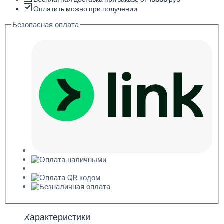
92x262x2000
Оплатить можно при получении
Безопасная оплата
Характеристики