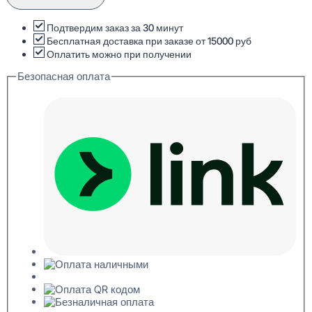
1.50.148
Карниз
потолочный
Подтвердим заказ за 30 минут
117x120x2000
Бесплатная доставка при заказе от 15000 руб
Оплатить можно при получении
Безопасная оплата