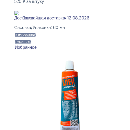
520
₽
за штуку
В наличии
Ближайшая доставка: 12.08.2026
Фасовка/Упаковка:
60 мл
В избранное
Отменить
Избранное