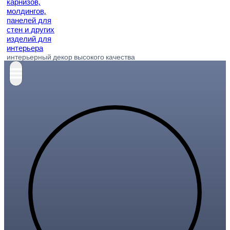
интерьерный декор высокого качества