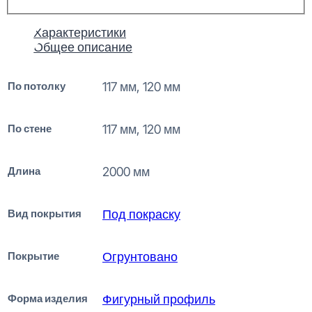
Характеристики
Общее описание
По потолку
117 мм, 120 мм
По стене
117 мм, 120 мм
Длина
2000 мм
Вид покрытия
Под покраску
Покрытие
Огрунтовано
Форма изделия
Фигурный профиль