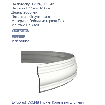
По потолку:
117 мм, 120 мм
По стене:
117 мм, 120 мм
Длина:
2000 мм
Покрытие:
Огрунтовано
Материал:
Гибкий материал Flex
Монтаж:
На клей
В избранное
Отменить
Избранное
Evroplast 1.50.148 Гибкий Карниз потолочный