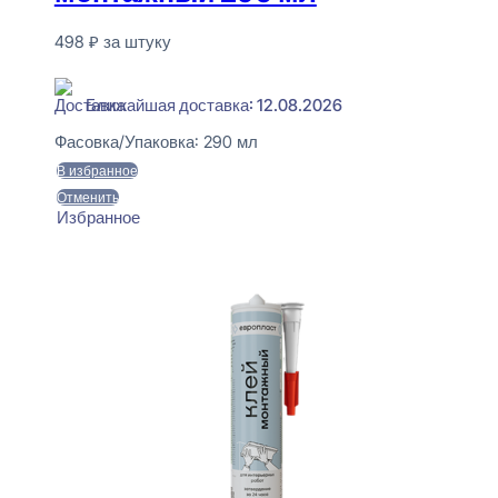
498
₽
за штуку
В наличии
Ближайшая доставка: 12.08.2026
Фасовка/Упаковка:
290 мл
В избранное
Отменить
Избранное