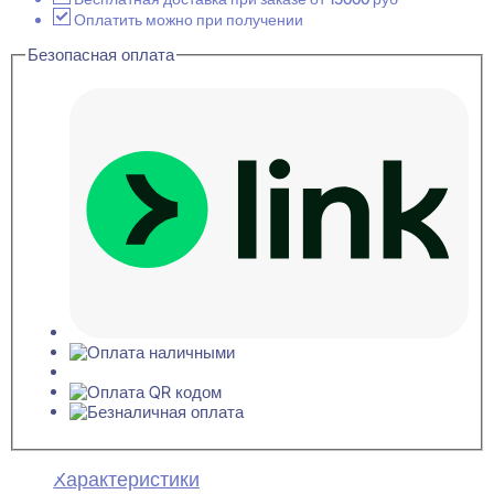
81x91x2000
Оплатить можно при получении
Безопасная оплата
Характеристики