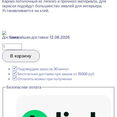
Карниз потолочный из легкого и прочного материала. Для
окраски подойдут большинство эмалей для интерьера.
Устанавливается на клей.
Ближайшая доставка: 12.08.2026
Количество
товара
Evroplast
В корзину
1.50.170
Карниз
потолочный
Подтвердим заказ за 30 минут
79x113x2000
Бесплатная доставка при заказе от 15000 руб
Оплатить можно при получении
Безопасная оплата