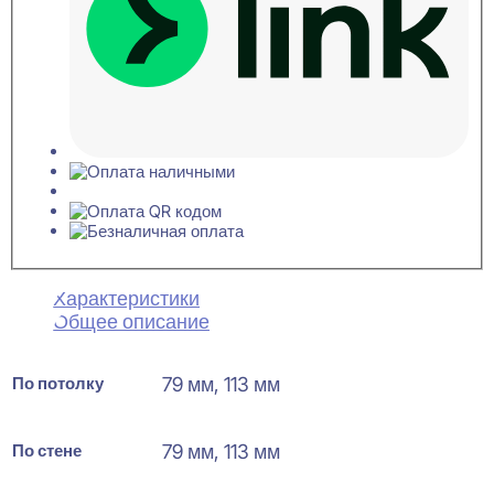
Характеристики
Общее описание
По потолку
79 мм, 113 мм
По стене
79 мм, 113 мм