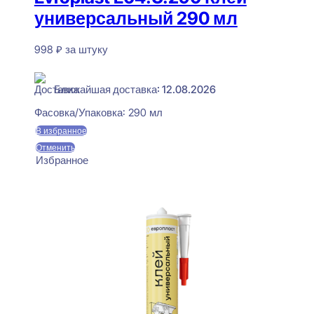
универсальный 290 мл
998
₽
за штуку
В наличии
Ближайшая доставка: 12.08.2026
Фасовка/Упаковка:
290 мл
В избранное
Отменить
Избранное