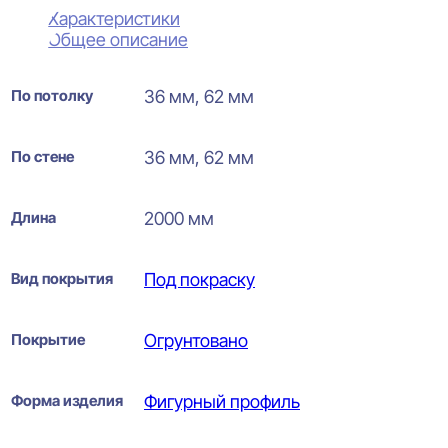
Характеристики
Общее описание
По потолку
36 мм, 62 мм
По стене
36 мм, 62 мм
Длина
2000 мм
Вид покрытия
Под покраску
Покрытие
Огрунтовано
Форма изделия
Фигурный профиль