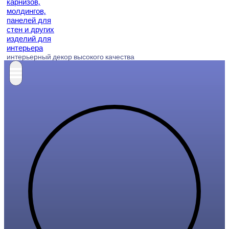
интерьерный декор высокого качества