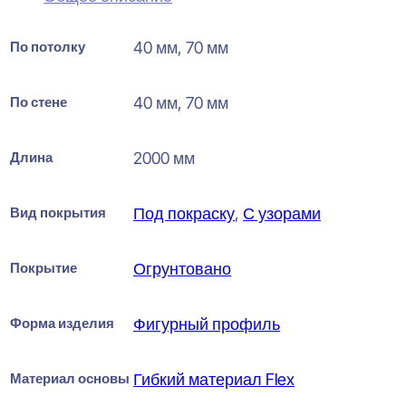
По потолку
40 мм, 70 мм
По стене
40 мм, 70 мм
Длина
2000 мм
Вид покрытия
Под покраску
,
С узорами
Покрытие
Огрунтовано
Форма изделия
Фигурный профиль
Материал основы
Гибкий материал Flex