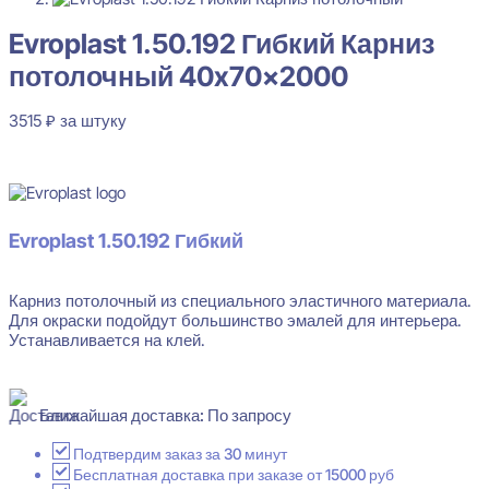
Evroplast 1.50.192 Гибкий Карниз
потолочный 40x70x2000
3515
₽
за штуку
Нет в наличии
Evroplast 1.50.192 Гибкий
Карниз потолочный из специального эластичного материала.
Для окраски подойдут большинство эмалей для интерьера.
Устанавливается на клей.
Ближайшая доставка: По запросу
Подтвердим заказ за 30 минут
Бесплатная доставка при заказе от 15000 руб