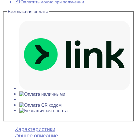
Оплатить можно при получении
Безопасная оплата
Характеристики
Общее описание