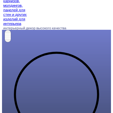
интерьерный декор высокого качества