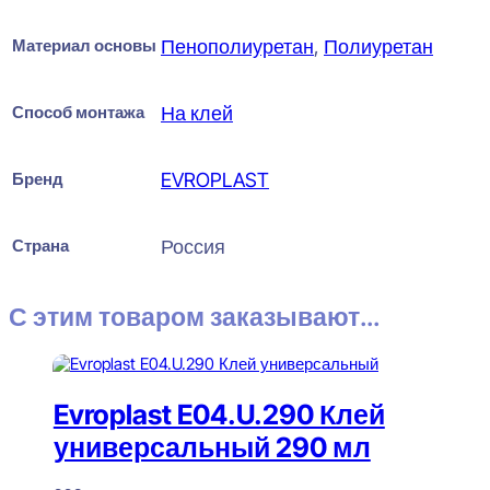
Материал основы
Пенополиуретан
,
Полиуретан
Способ монтажа
На клей
Бренд
EVROPLAST
Страна
Россия
С этим товаром заказывают...
Evroplast E04.U.290 Клей
универсальный 290 мл