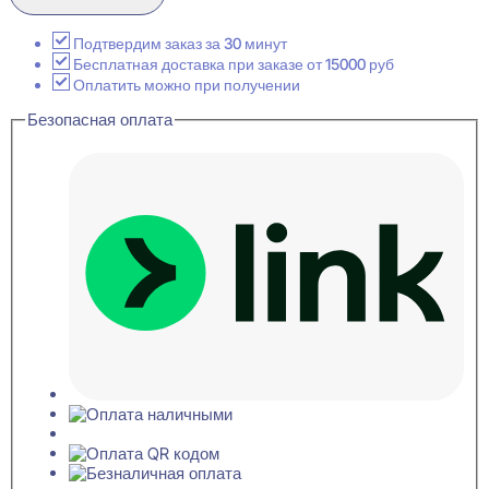
1.50.201
Карниз
потолочный
Подтвердим заказ за 30 минут
130x171x2000
Бесплатная доставка при заказе от 15000 руб
Оплатить можно при получении
Безопасная оплата