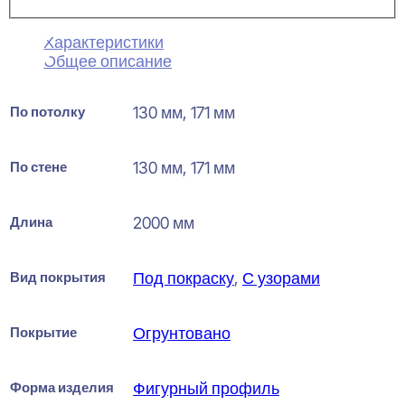
Характеристики
Общее описание
По потолку
130 мм, 171 мм
По стене
130 мм, 171 мм
Длина
2000 мм
Вид покрытия
Под покраску
,
С узорами
Покрытие
Огрунтовано
Форма изделия
Фигурный профиль