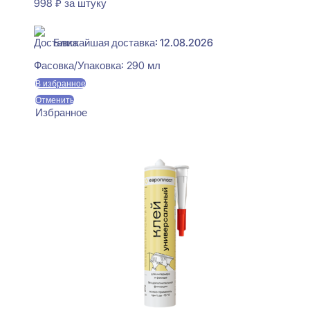
998
₽
за штуку
В наличии
Ближайшая доставка: 12.08.2026
Фасовка/Упаковка:
290 мл
В избранное
Отменить
Избранное