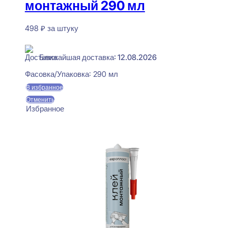
монтажный 290 мл
498
₽
за штуку
В наличии
Ближайшая доставка: 12.08.2026
Фасовка/Упаковка:
290 мл
В избранное
Отменить
Избранное