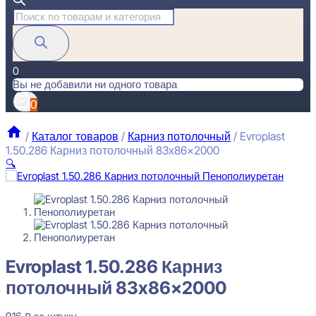
Поиск
товаров
0
Вы не добавили ни одного товара
0
/
Каталог товаров
/
Карниз потолочный
/
Evroplast
1.50.286 Карниз потолочный 83x86x2000
🔍
Evroplast 1.50.286 Карниз
потолочный 83x86x2000