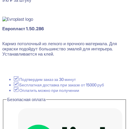
916
₽
за штуку
Нет в наличии
Европласт 1.50.286
Карниз потолочный из легкого и прочного материала. Для
окраски подойдут большинство эмалей для интерьера.
Устанавливается на клей.
Подтвердим заказ за 30 минут
Бесплатная доставка при заказе от 15000 руб
Оплатить можно при получении
Безопасная оплата