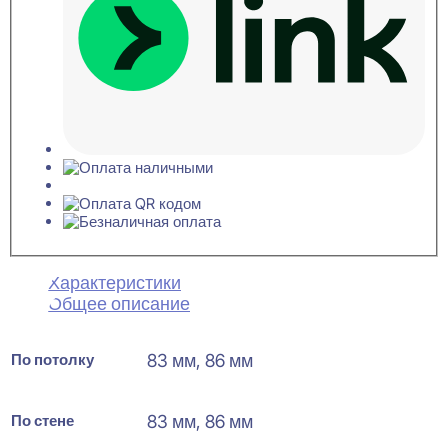
Характеристики
Общее описание
По потолку
83 мм, 86 мм
По стене
83 мм, 86 мм