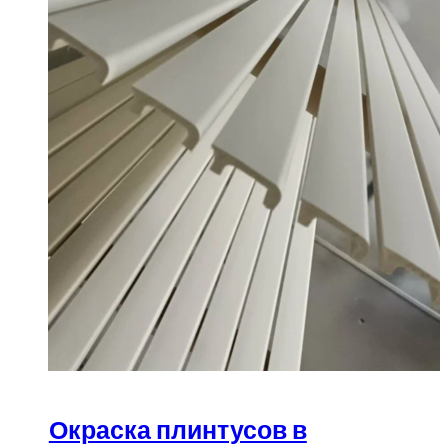
Окраска плинтусов в