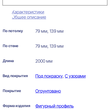
Характеристики
Общее описание
По потолку
79 мм, 139 мм
По стене
79 мм, 139 мм
Длина
2000 мм
Вид покрытия
Под покраску
,
С узорами
Покрытие
Огрунтовано
Форма изделия
Фигурный профиль