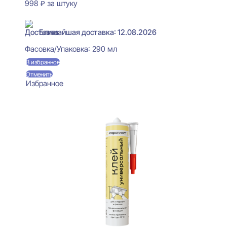
998
₽
за штуку
В наличии
Ближайшая доставка: 12.08.2026
Фасовка/Упаковка:
290 мл
В избранное
Отменить
Избранное