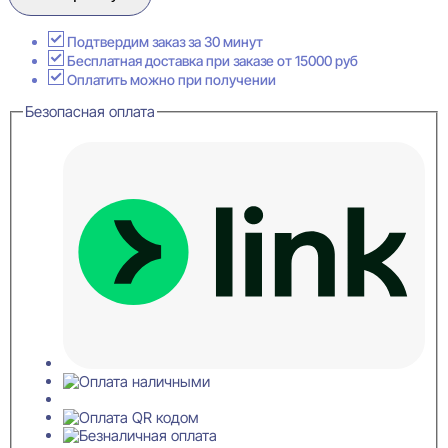
1.50.503
Карниз
потолочный
Подтвердим заказ за 30 минут
79x139x2000
Бесплатная доставка при заказе от 15000 руб
Оплатить можно при получении
Безопасная оплата