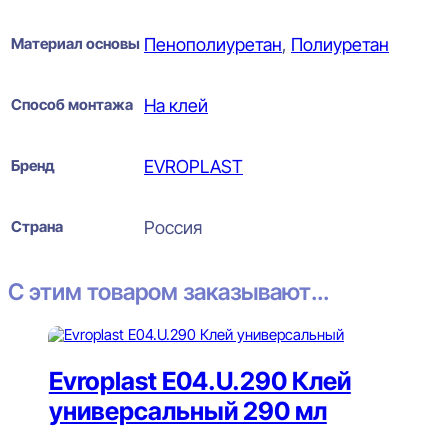
Материал основы
Пенополиуретан
,
Полиуретан
Способ монтажа
На клей
Бренд
EVROPLAST
Страна
Россия
С этим товаром заказывают...
Evroplast E04.U.290 Клей
универсальный 290 мл