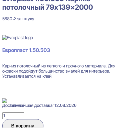
потолочный 79x139x2000
5680
₽
за штуку
В наличии
Европласт 1.50.503
Карниз потолочный из легкого и прочного материала. Для
окраски подойдут большинство эмалей для интерьера.
Устанавливается на клей.
Ближайшая доставка: 12.08.2026
Количество
товара
Evroplast
В корзину