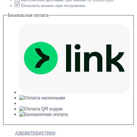
Оплатить можно при получении
Безопасная оплата
Характеристики