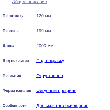
Общее описание
120 мм
По потолку
199 мм
По стене
2000 мм
Длина
Под покраску
Вид покрытия
Огрунтовано
Покрытие
Фигурный профиль
Форма изделия
Для скрытого освещения
Особенности