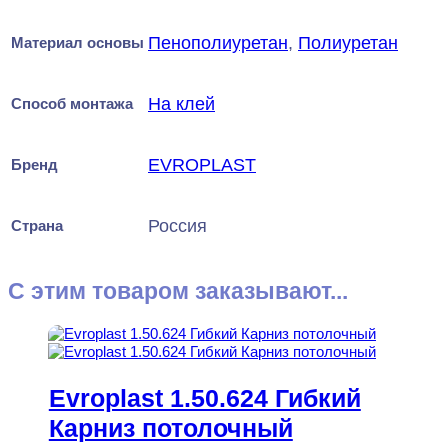
Пенополиуретан
,
Полиуретан
Материал основы
На клей
Способ монтажа
EVROPLAST
Бренд
Россия
Страна
С этим товаром заказывают...
Evroplast 1.50.624 Гибкий
Карниз потолочный