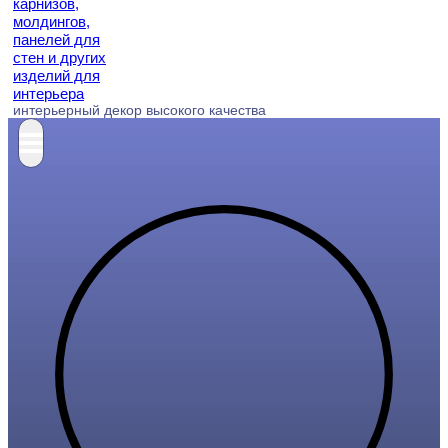
интерьерный декор высокого качества