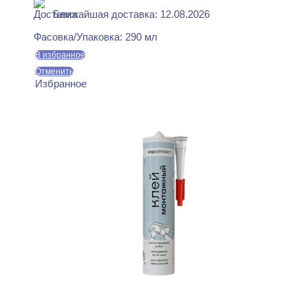
Ближайшая доставка: 12.08.2026
Фасовка/Упаковка:
290 мл
В избранное
Отменить
Избранное