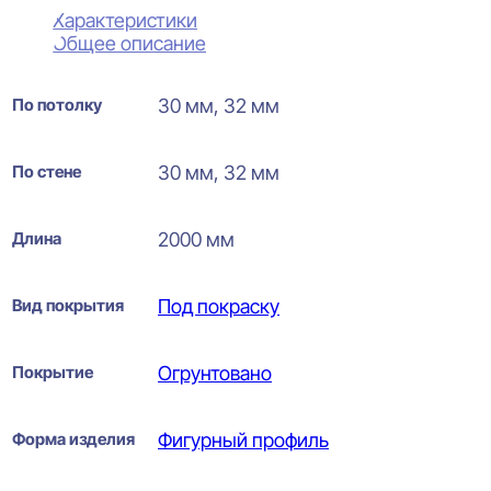
Характеристики
Общее описание
По потолку
30 мм, 32 мм
По стене
30 мм, 32 мм
Длина
2000 мм
Вид покрытия
Под покраску
Покрытие
Огрунтовано
Форма изделия
Фигурный профиль