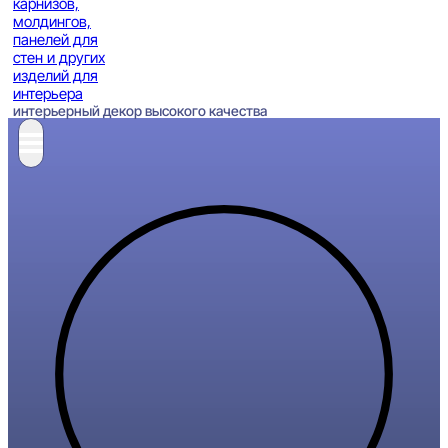
интерьерный декор высокого качества