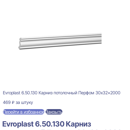
Evroplast 6.50.130 Карниз потолочный Перфом 30x32x2000
469
₽
за штуку
Перейти в избранное
Закрыть
Evroplast 6.50.130 Карниз