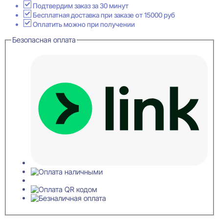
потолочный
Подтвердим заказ за 30 минут
Перфом
Бесплатная доставка при заказе от 15000 руб
30x32x2000
Оплатить можно при получении
Безопасная оплата