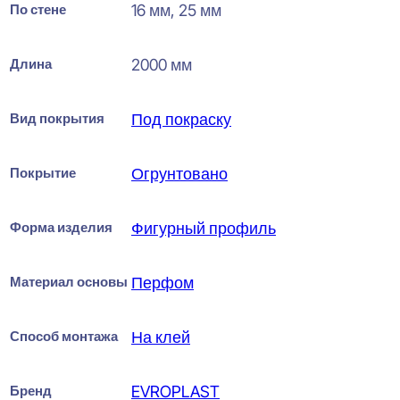
По стене
16 мм, 25 мм
Длина
2000 мм
Вид покрытия
Под покраску
Покрытие
Огрунтовано
Форма изделия
Фигурный профиль
Материал основы
Перфом
Способ монтажа
На клей
Бренд
EVROPLAST