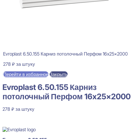
Evroplast 6.50.155 Карниз потолочный Перфом 16x25x2000
278
₽
за штуку
Перейти в избранное
Закрыть
Evroplast 6.50.155 Карниз
потолочный Перфом 16x25x2000
278
₽
за штуку
В наличии