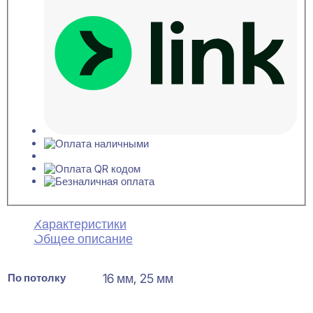
Характеристики
Общее описание
По потолку
16 мм, 25 мм