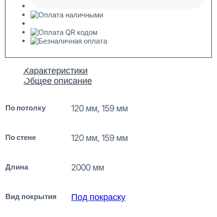
Характеристики
Общее описание
По потолку
120 мм, 159 мм
По стене
120 мм, 159 мм
Длина
2000 мм
Вид покрытия
Под покраску