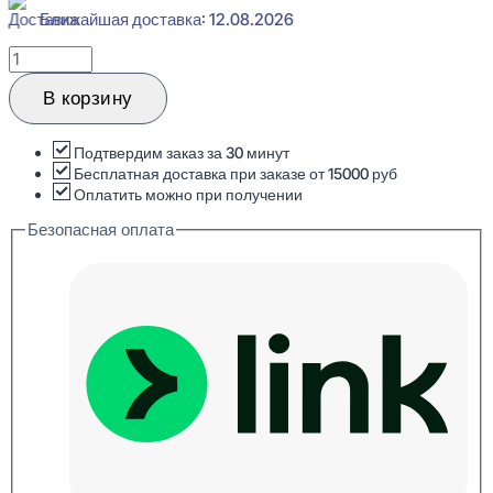
Ближайшая доставка: 12.08.2026
Количество
товара
Evroplast
В корзину
6.50.802
Карниз
потолочный
Подтвердим заказ за 30 минут
Перфом
Бесплатная доставка при заказе от 15000 руб
120x159x2000
Оплатить можно при получении
Безопасная оплата