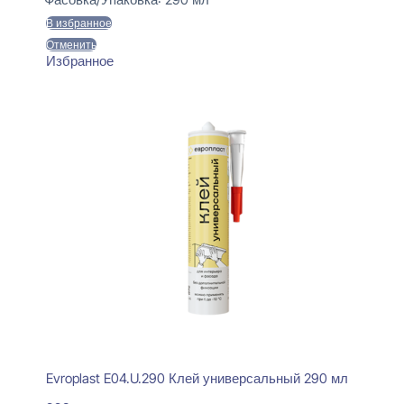
В избранное
Отменить
Избранное
Evroplast E04.U.290 Клей универсальный 290 мл