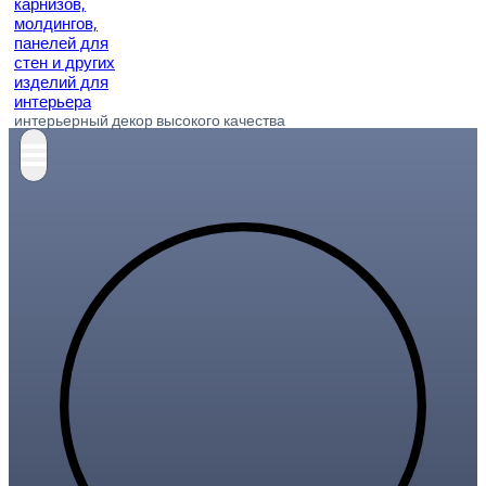
интерьерный декор высокого качества