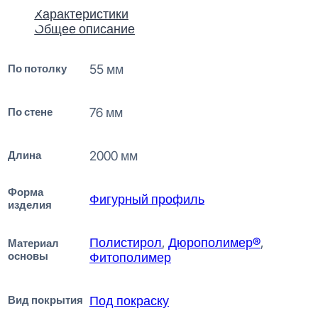
Характеристики
Общее описание
По потолку
55 мм
По стене
76 мм
Длина
2000 мм
Форма
Фигурный профиль
изделия
Полистирол
,
Дюрополимер®
,
Материал
основы
Фитополимер
Вид покрытия
Под покраску