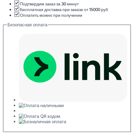
потолочный
Подтвердим заказ за 30 минут
55x76x2000
Бесплатная доставка при заказе от 15000 руб
Оплатить можно при получении
Безопасная оплата