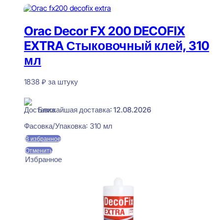
Orac Decor FX 200 DECOFIX
EXTRA Стыковочный клей, 310
мл
1838
₽
за штуку
В наличии
Ближайшая доставка: 12.08.2026
Фасовка/Упаковка:
310 мл
В избранное
Отменить
Избранное