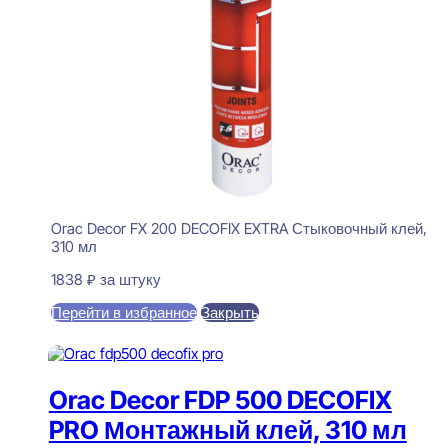
Orac Decor FX 200 DECOFIX EXTRA Стыковочный клей,
310 мл
1838
₽
за штуку
Перейти в избранное
Закрыть
В корзину
Orac Decor FDP 500 DECOFIX
PRO Монтажный клей, 310 мл