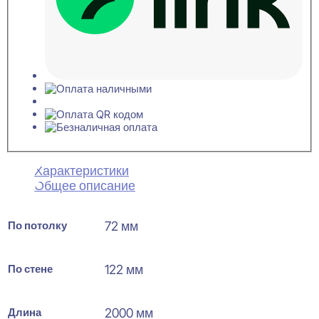
Характеристики
Общее описание
По потолку
72 мм
По стене
122 мм
Длина
2000 мм