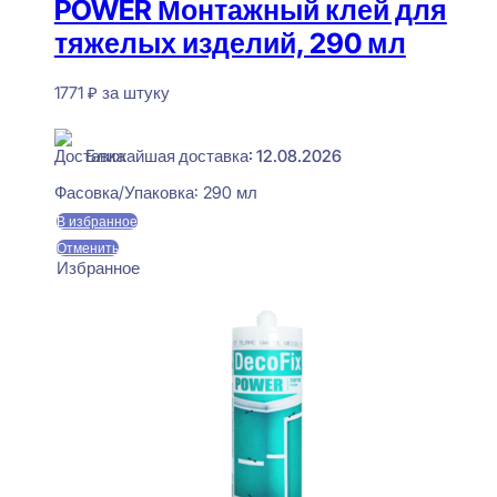
POWER Монтажный клей для
тяжелых изделий, 290 мл
1771
₽
за штуку
В наличии
Ближайшая доставка: 12.08.2026
Фасовка/Упаковка:
290 мл
В избранное
Отменить
Избранное