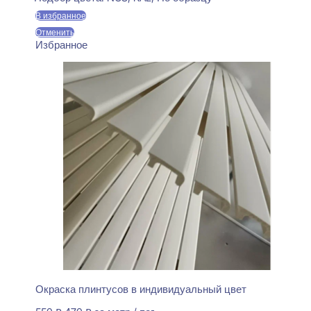
550 ₽.
В избранное
Отменить
Избранное
Окраска плинтусов в индивидуальный цвет