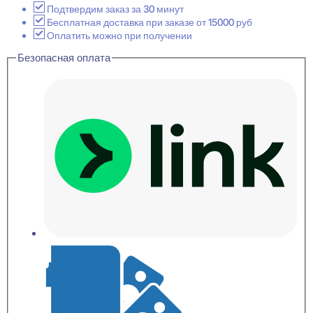
STRAIGHT
Подтвердим заказ за 30 минут
Карниз
Бесплатная доставка при заказе от 15000 руб
потолочный
Оплатить можно при получении
71x110x2000
Безопасная оплата