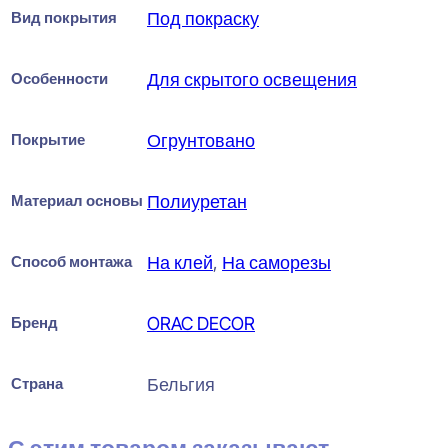
Вид покрытия
Под покраску
Особенности
Для скрытого освещения
Покрытие
Огрунтовано
Материал основы
Полиуретан
Способ монтажа
На клей
,
На саморезы
Бренд
ORAC DECOR
Страна
Бельгия