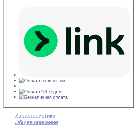
Характеристики
Общее описание