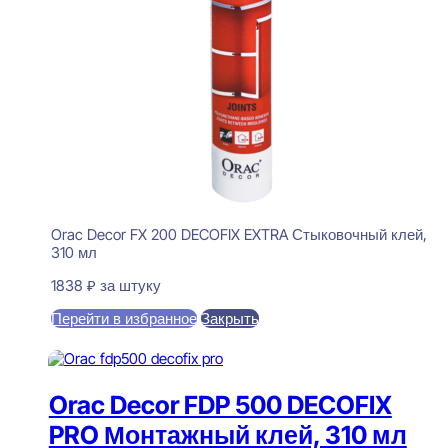
Orac Decor FX 200 DECOFIX EXTRA Стыковочный клей,
310 мл
1838
₽
за штуку
Перейти в избранное
Закрыть
В корзину
Orac Decor FDP 500 DECOFIX
PRO Монтажный клей, 310 мл