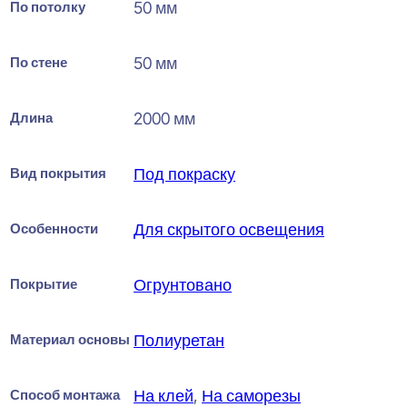
По потолку
50 мм
По стене
50 мм
Длина
2000 мм
Вид покрытия
Под покраску
Особенности
Для скрытого освещения
Покрытие
Огрунтовано
Материал основы
Полиуретан
Способ монтажа
На клей
,
На саморезы