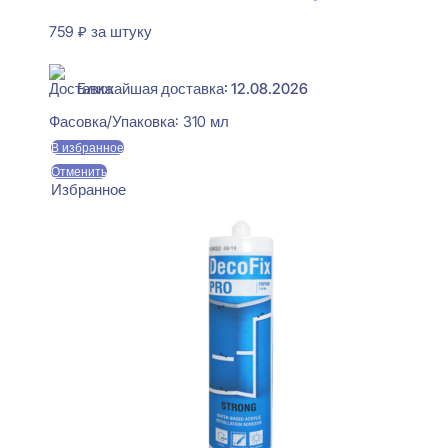
759
₽
за штуку
В наличии
Ближайшая доставка: 12.08.2026
Фасовка/Упаковка:
310 мл
В избранное
Отменить
Избранное