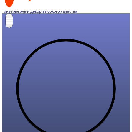
интерьерный декор высокого качества