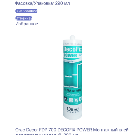
Фасовка/Упаковка:
290 мл
В избранное
Отменить
Избранное
Orac Decor FDP 700 DECOFIX POWER Монтажный клей