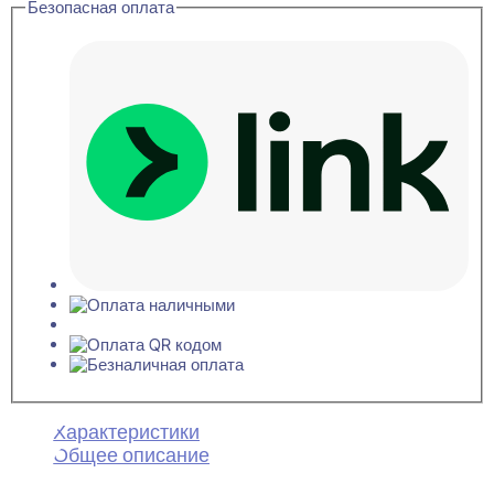
Безопасная оплата
Карниз
потолочный
50x95x2000
Характеристики
Общее описание