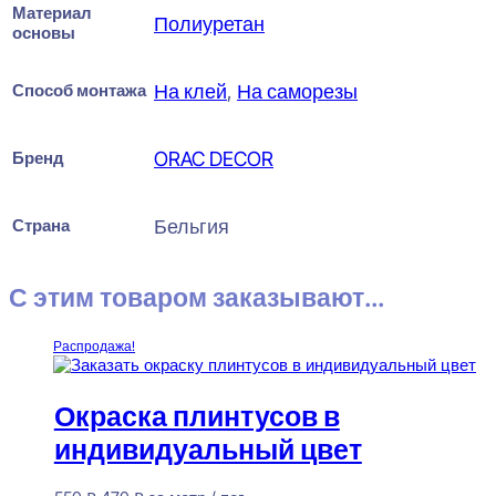
Материал
Полиуретан
основы
Способ монтажа
На клей
,
На саморезы
Бренд
ORAC DECOR
Страна
Бельгия
С этим товаром заказывают...
Распродажа!
Окраска плинтусов в
индивидуальный цвет