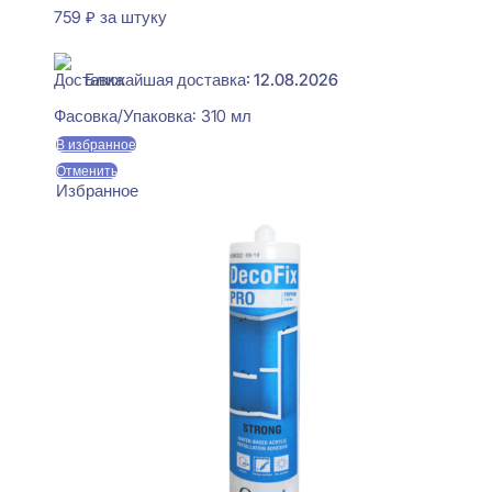
759
₽
за штуку
В наличии
Ближайшая доставка: 12.08.2026
Фасовка/Упаковка:
310 мл
В избранное
Отменить
Избранное