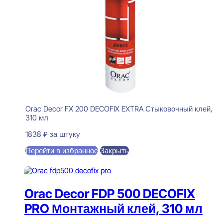
Orac Decor FX 200 DECOFIX EXTRA Стыковочный клей,
310 мл
1838
₽
за штуку
Перейти в избранное
Закрыть
В корзину
Orac Decor FDP 500 DECOFIX
PRO Монтажный клей, 310 мл