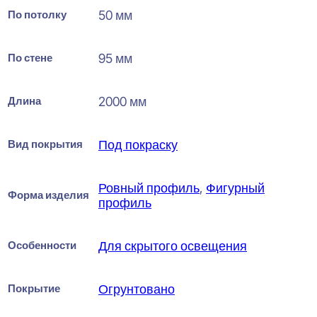
По потолку
50 мм
По стене
95 мм
Длина
2000 мм
Вид покрытия
Под покраску
Ровный профиль
,
Фигурный
Форма изделия
профиль
Особенности
Для скрытого освещения
Покрытие
Огрунтовано