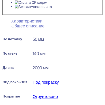
Характеристики
Общее описание
По потолку
50 мм
По стене
140 мм
Длина
2000 мм
Вид покрытия
Под покраску
Покрытие
Огрунтовано