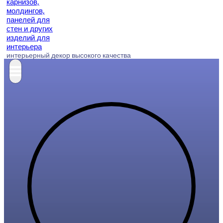
интерьерный декор высокого качества