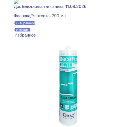
Ближайшая доставка: 11.08.2026
Фасовка/Упаковка:
290 мл
В избранное
Отменить
Избранное