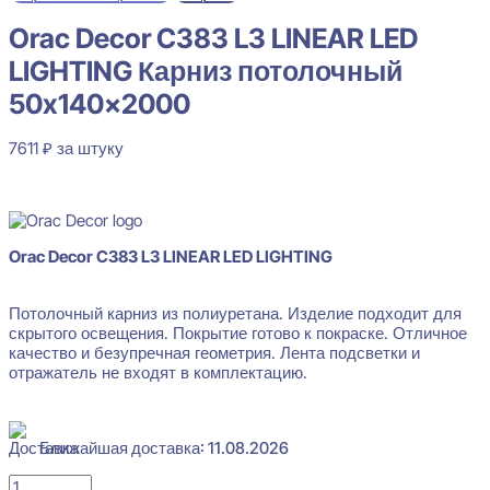
Orac Decor C383 L3 LINEAR LED
LIGHTING Карниз потолочный
50x140x2000
7611
₽
за штуку
В наличии
Orac Decor C383 L3 LINEAR LED LIGHTING
Потолочный карниз из полиуретана. Изделие подходит для
скрытого освещения. Покрытие готово к покраске. Отличное
качество и безупречная геометрия. Лента подсветки и
отражатель не входят в комплектацию.
Ближайшая доставка: 11.08.2026
Количество