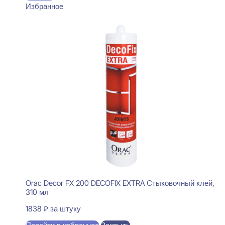
Избранное
Orac Decor FX 200 DECOFIX EXTRA Стыковочный клей,
310 мл
1838
₽
за штуку