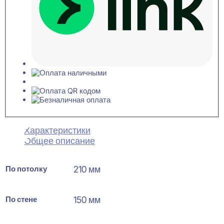
Характеристики
Общее описание
По потолку
210 мм
По стене
150 мм