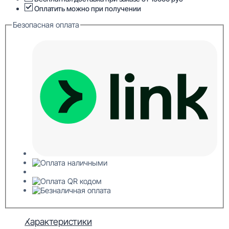
87x87x2000
Оплатить можно при получении
Безопасная оплата
Характеристики