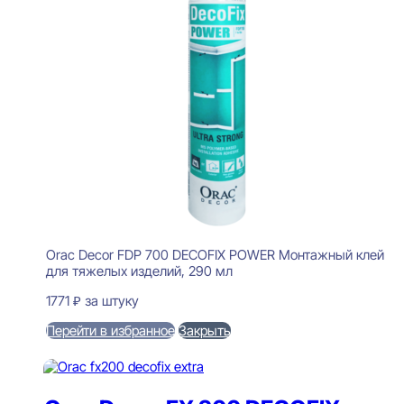
Orac Decor FDP 700 DECOFIX POWER Монтажный клей
для тяжелых изделий, 290 мл
1771
₽
за штуку
Перейти в избранное
Закрыть
В корзину