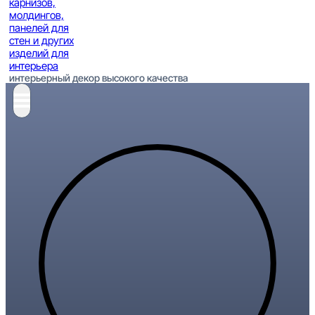
интерьерный декор высокого качества