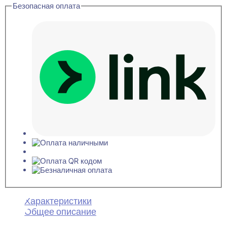
Безопасная оплата
Характеристики
Общее описание