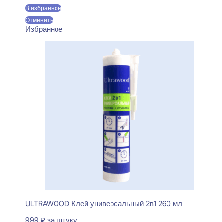
В избранное
Отменить
Избранное
ULTRAWOOD Клей универсальный 2в1 260 мл
999
₽
за штуку