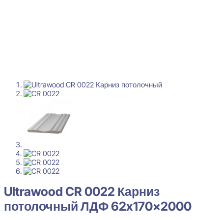
Ultrawood CR 0022 Карниз
потолочный ЛДФ 62x170x2000