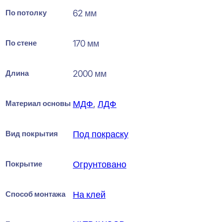
По потолку
62 мм
По стене
170 мм
Длина
2000 мм
Материал основы
МДФ
,
ЛДФ
Вид покрытия
Под покраску
Покрытие
Огрунтовано
Способ монтажа
На клей