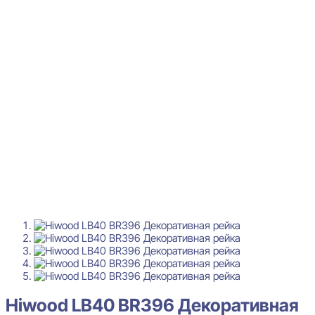
Hiwood LB40 BR396 Декоративная