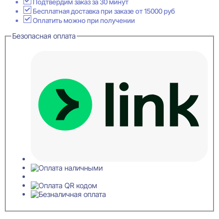
Декоративная
Подтвердим заказ за 30 минут
рейка
Бесплатная доставка при заказе от 15000 руб
20x40x2700
Оплатить можно при получении
Безопасная оплата