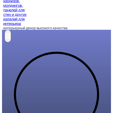
интерьерный декор высокого качества