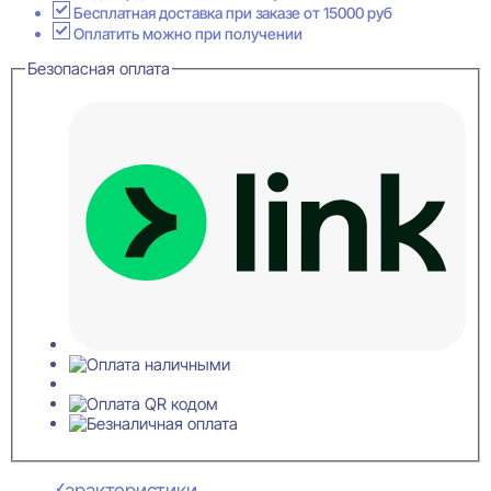
19x255x255
Бесплатная доставка при заказе от 15000 руб
Оплатить можно при получении
Безопасная оплата
Характеристики