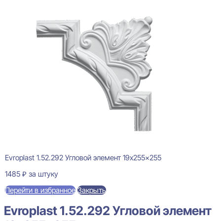
Evroplast 1.52.292 Угловой элемент 19x255x255
1485
₽
за штуку
Перейти в избранное
Закрыть
Evroplast 1.52.292 Угловой элемент