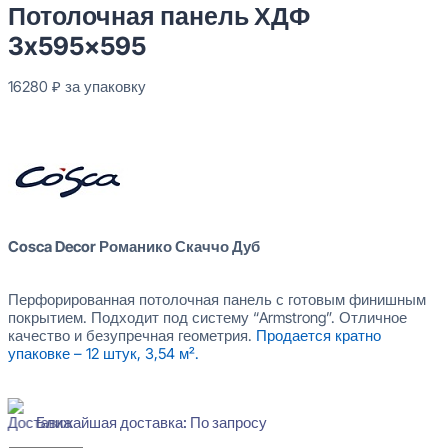
Потолочная панель ХДФ
3x595x595
16280
₽
за упаковку
В наличии
Cosca Decor Романико Скаччо Дуб
Перфорированная потолочная панель с готовым финишным
покрытием. Подходит под систему “Armstrong”. Отличное
качество и безупречная геометрия.
Продается кратно
упаковке – 12 штук, 3,54 м².
Ближайшая доставка: По запросу