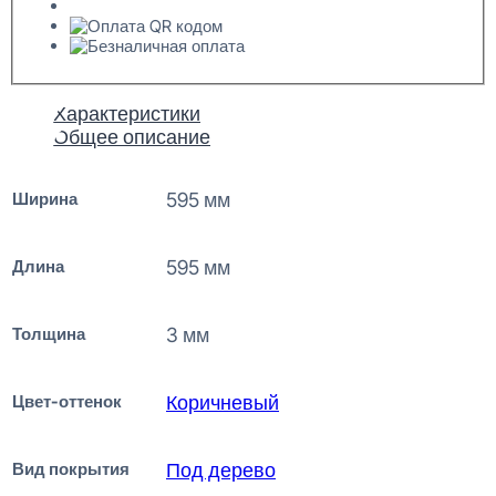
Характеристики
Общее описание
Ширина
595 мм
Длина
595 мм
Толщина
3 мм
Цвет-оттенок
Коричневый
Вид покрытия
Под дерево