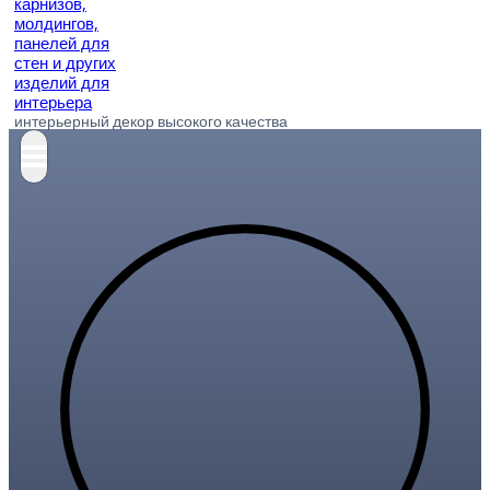
интерьерный декор высокого качества