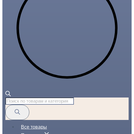
Поиск
товаров
Все товары