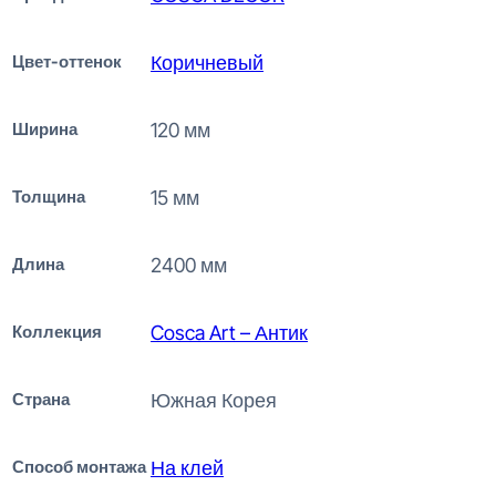
Цвет-оттенок
Коричневый
Ширина
120 мм
Толщина
15 мм
Длина
2400 мм
Коллекция
Cosca Art – Антик
Страна
Южная Корея
Способ монтажа
На клей