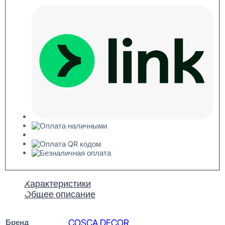
15x120x2400
Характеристики
Общее описание
Бренд
COSCA DECOR