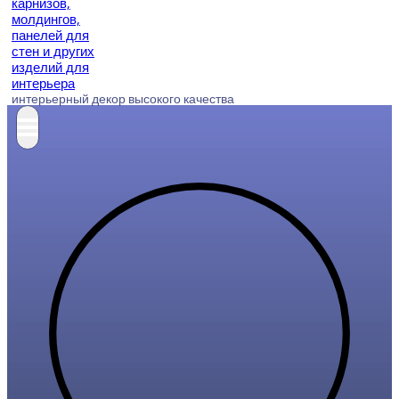
интерьерный декор высокого качества