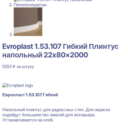
Evroplast 1.53.107 Гибкий Плинтус
напольный 22x80x2000
5253
₽
за штуку
В наличии
Европласт 1.53.107 Гибкий
Напольный плинтус для радиусных стен. Для окраски
подойдут большинство эмалей для интерьера.
Устанавливается на клей.