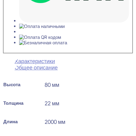
Характеристики
Общее описание
Высота
80 мм
Толщина
22 мм
Длина
2000 мм