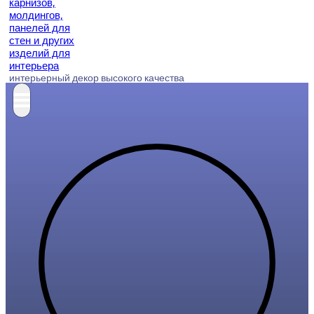
интерьерный декор высокого качества