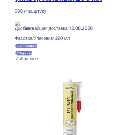
998
₽
за штуку
В наличии
Ближайшая доставка: 12.08.2026
Фасовка/Упаковка:
290 мл
В избранное
Отменить
Избранное