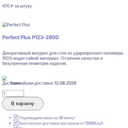
470
₽
за штуку
В наличии
Perfect Plus P123
-2800
Декоративный молдинг для стен из ударопрочного полимера.
100%-водостойкий материал. Отличное качество и
безупречная геометрия изделия.
Ближайшая доставка: 12.08.2026
Количество
товара
Perfect
В корзину
Plus
P123-
2800
Подтвердим заказ за 30 минут
Декоративный
Бесплатная доставка при заказе от 15000 руб