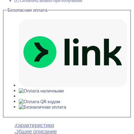
молдинг
Оплатить можно при получении
14x30x2800
Безопасная оплата
Характеристики
Общее описание