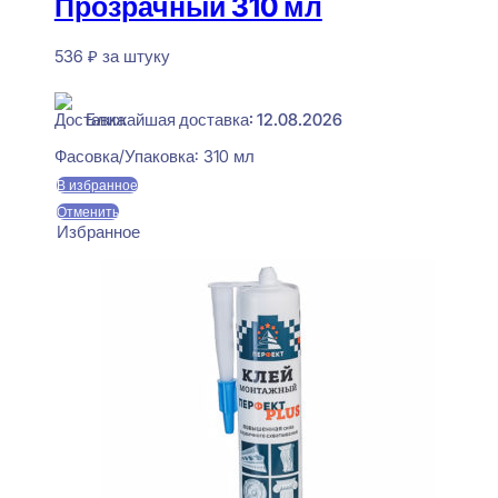
Прозрачный 310 мл
536
₽
за штуку
В наличии
Ближайшая доставка: 12.08.2026
Фасовка/Упаковка:
310 мл
В избранное
Отменить
Избранное