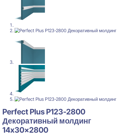
Perfect Plus P123-2800
Декоративный молдинг
14x30x2800