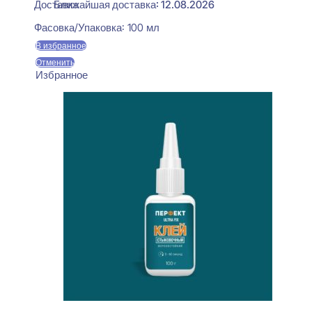
Ближайшая доставка: 12.08.2026
Фасовка/Упаковка:
100 мл
В избранное
Отменить
Избранное