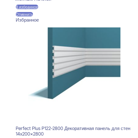
В избранное
Отменить
Избранное
Perfect Plus P122-2800 Декоративная панель для стен
14x200x2800