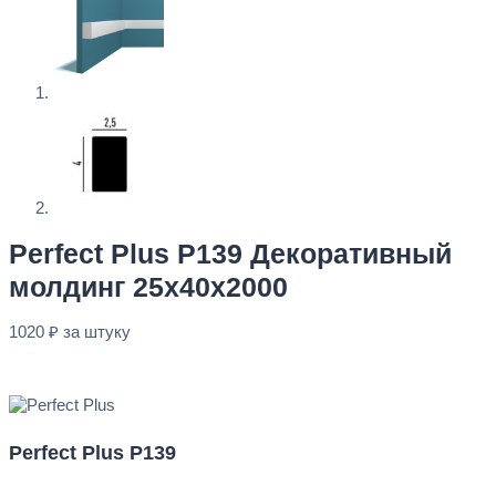
Perfect Plus P139 Декоративный
молдинг 25x40x2000
1020
₽
за штуку
В наличии
Perfect Plus P139