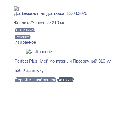
В наличии
Ближайшая доставка: 12.08.2026
Фасовка/Упаковка:
310 мл
В избранное
Отменить
Избранное
Perfect Plus Клей монтажный Прозрачный 310 мл
536
₽
за штуку
Перейти в избранное
Закрыть
В корзину