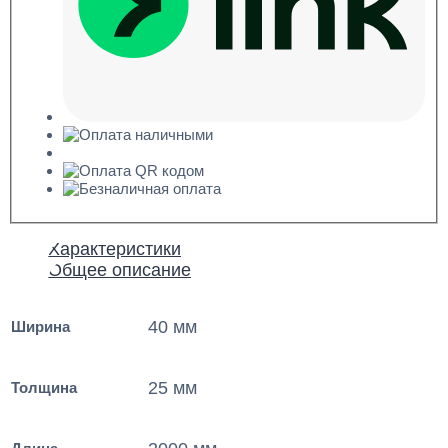
Характеристики
Общее описание
40 мм
Ширина
25 мм
Толщина