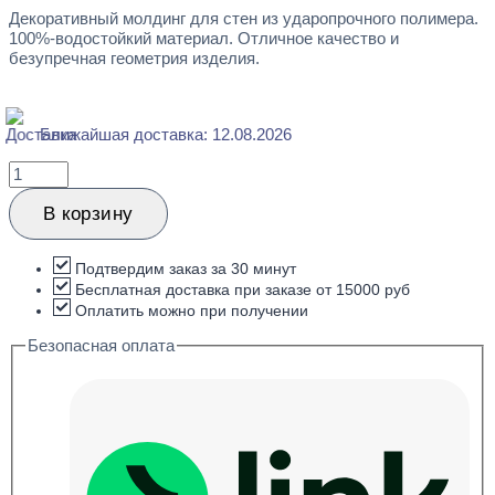
Декоративный молдинг для стен из ударопрочного полимера.
100%-водостойкий материал. Отличное качество и
безупречная геометрия изделия.
Ближайшая доставка: 12.08.2026
Количество
товара
Perfect
В корзину
Plus
P139
Декоративный
Подтвердим заказ за 30 минут
молдинг
Бесплатная доставка при заказе от 15000 руб
25x40x2000
Оплатить можно при получении
Безопасная оплата