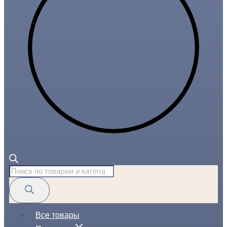
Поиск
товаров
Все товары