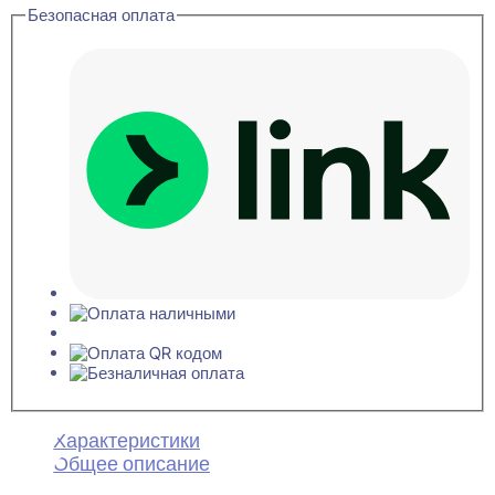
Безопасная оплата
Характеристики
Общее описание