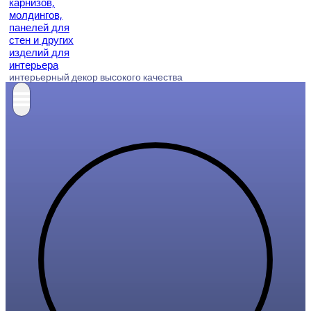
интерьерный декор высокого качества