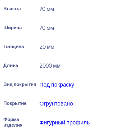
Высота
70 мм
Ширина
70 мм
Толщина
20 мм
Длина
2000 мм
Вид покрытия
Под покраску
Покрытие
Огрунтовано
Форма
Фигурный профиль
изделия