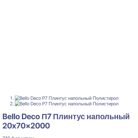
Bello Deco П7 Плинтус напольный
20x70x2000