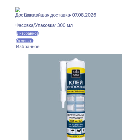
В наличии
Ближайшая доставка: 07.08.2026
Фасовка/Упаковка:
300 мл
В избранное
Отменить
Избранное