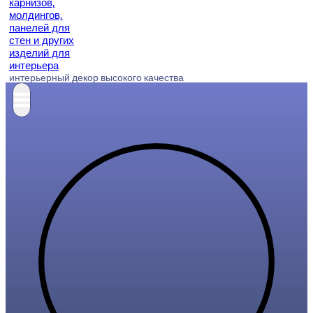
интерьерный декор высокого качества