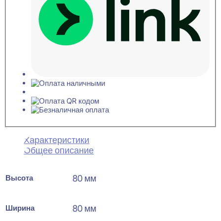
Характеристики
Общее описание
Высота
80 мм
Ширина
80 мм