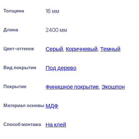
Толщина
16 мм
Длина
2400 мм
Цвет-оттенок
Серый
,
Коричневый
,
Темный
Вид покрытия
Под дерево
Покрытие
Финишное покрытие
,
Экошпон
Материал основы
МДФ
Способ монтажа
На клей