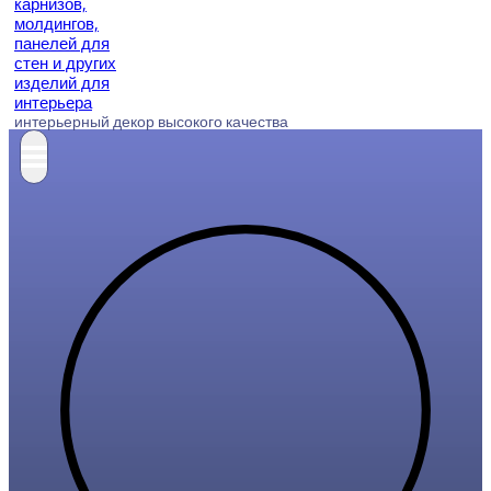
интерьерный декор высокого качества