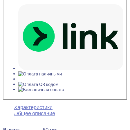
Характеристики
Общее описание
Высота
80 мм