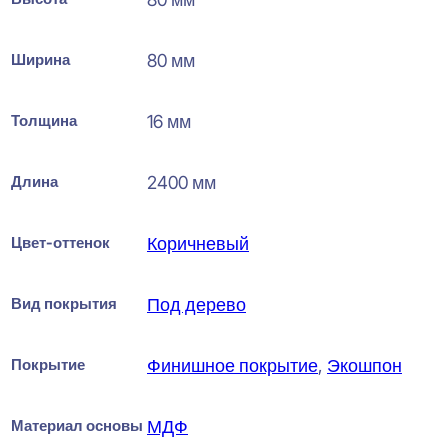
Ширина
80 мм
Толщина
16 мм
Длина
2400 мм
Цвет-оттенок
Коричневый
Вид покрытия
Под дерево
Покрытие
Финишное покрытие
,
Экошпон
Материал основы
МДФ