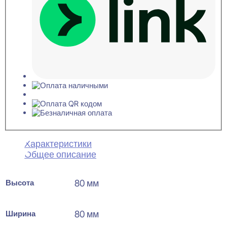
Характеристики
Общее описание
Высота
80 мм
Ширина
80 мм