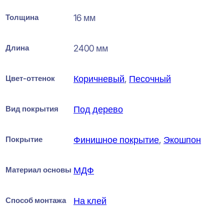
Толщина
16 мм
Длина
2400 мм
Цвет-оттенок
Коричневый
,
Песочный
Вид покрытия
Под дерево
Покрытие
Финишное покрытие
,
Экошпон
Материал основы
МДФ
Способ монтажа
На клей