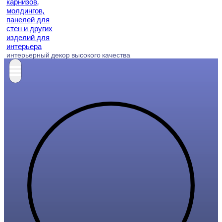
интерьерный декор высокого качества