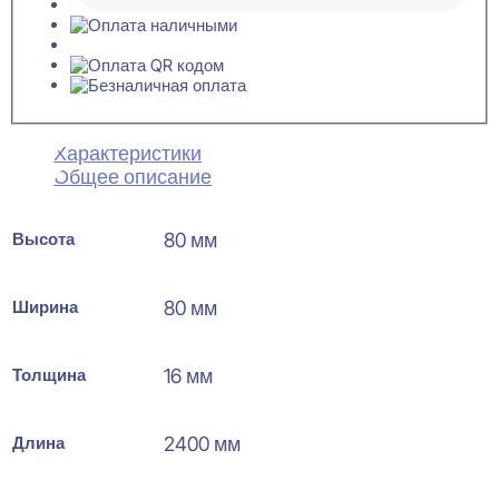
Характеристики
Общее описание
Высота
80 мм
Ширина
80 мм
Толщина
16 мм
Длина
2400 мм