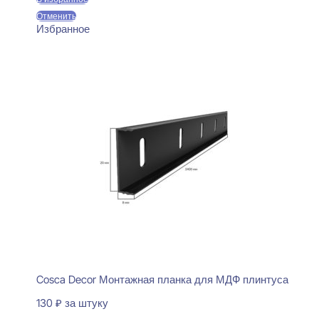
Отменить
Избранное
Cosca Decor Монтажная планка для МДФ плинтуса
130
₽
за штуку