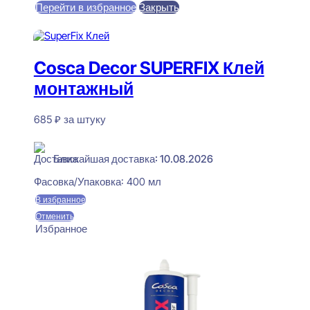
Перейти в избранное
Закрыть
В корзину
Cosca Decor SUPERFIX Клей
монтажный
685
₽
за штуку
В наличии
Ближайшая доставка: 10.08.2026
Фасовка/Упаковка:
400 мл
В избранное
Отменить
Избранное