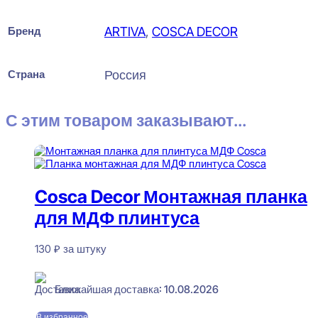
Бренд
ARTIVA
,
COSCA DECOR
Страна
Россия
С этим товаром заказывают...
Cosca Decor Монтажная планка
для МДФ плинтуса
130
₽
за штуку
В наличии
Ближайшая доставка: 10.08.2026
В избранное