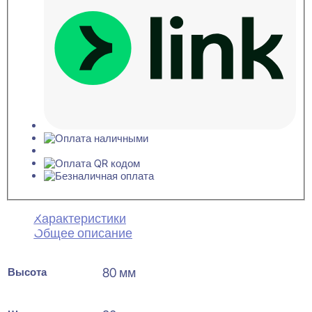
Характеристики
Общее описание
Высота
80 мм