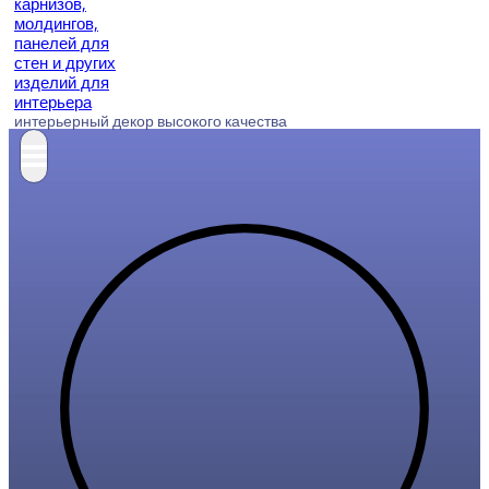
интерьерный декор высокого качества