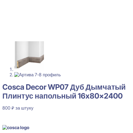
Cosca Decor WP07 Дуб Дымчатый
Плинтус напольный 16x80x2400
800
₽
за штуку
В наличии