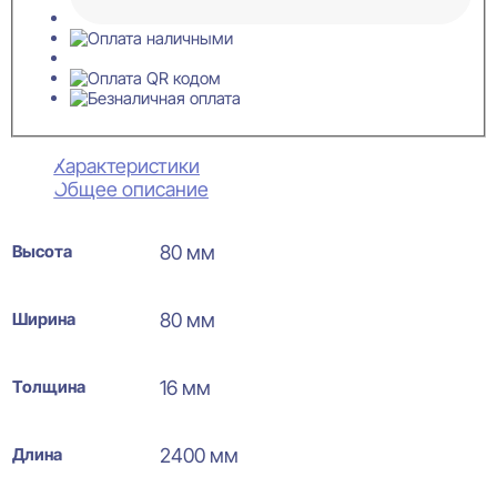
Характеристики
Общее описание
Высота
80 мм
Ширина
80 мм
Толщина
16 мм
Длина
2400 мм