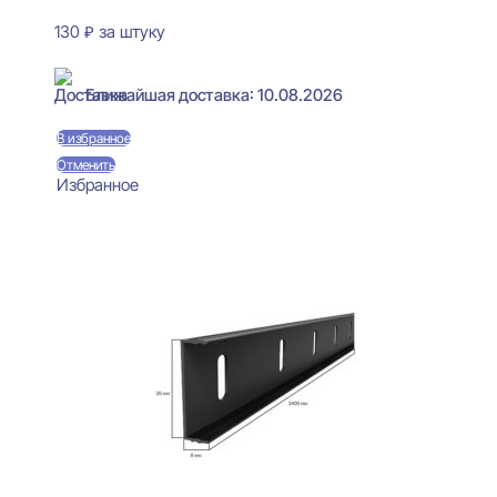
130
₽
за штуку
В наличии
Ближайшая доставка: 10.08.2026
В избранное
Отменить
Избранное