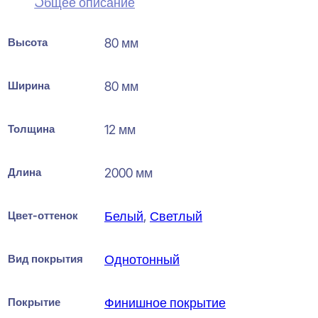
Общее описание
Высота
80 мм
Ширина
80 мм
Толщина
12 мм
Длина
2000 мм
Цвет-оттенок
Белый
,
Светлый
Вид покрытия
Однотонный
Покрытие
Финишное покрытие