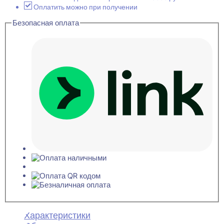
Плинтус
Оплатить можно при получении
напольный
Безопасная оплата
12x80x2000
Характеристики