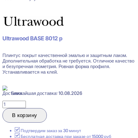
В наличии
Ultrawood BASE 8012 p
Плинтус покрыт качественной эмалью и защитным лаком.
Дополнительная обработка не требуется. Отличное качество
и безупречная геометрия. Ровная форма профиля.
Устанавливается на клей.
Ближайшая доставка: 10.08.2026
Количество
товара
Ultrawood
В корзину
Base
8012
p
Подтвердим заказ за 30 минут
Белый
Бесплатная доставка при заказе от 15000 руб