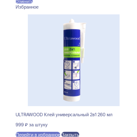
Отменить
Избранное
ULTRAWOOD Клей универсальный 2в1 260 мл
999
₽
за штуку
Перейти в избранное
Закрыть