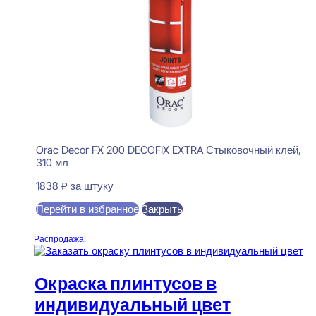
Orac Decor FX 200 DECOFIX EXTRA Стыковочный клей,
310 мл
1838
₽
за штуку
Перейти в избранное
Закрыть
В корзину
Распродажа!
Окраска плинтусов в
индивидуальный цвет