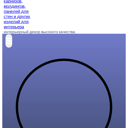
интерьерный декор высокого качества