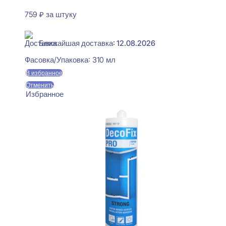
759
₽
за штуку
В наличии
Ближайшая доставка: 12.08.2026
Фасовка/Упаковка:
310 мл
В избранное
Отменить
Избранное