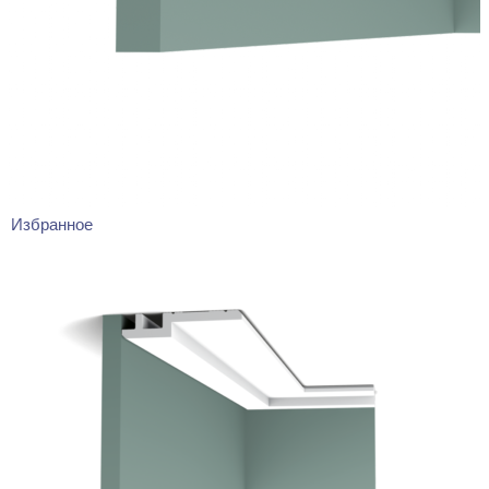
Избранное