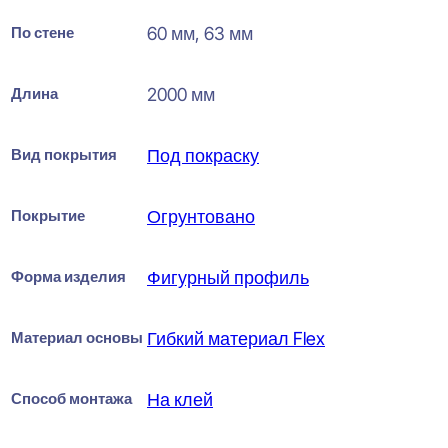
По стене
60 мм, 63 мм
Длина
2000 мм
Вид покрытия
Под покраску
Покрытие
Огрунтовано
Форма изделия
Фигурный профиль
Материал основы
Гибкий материал Flex
Способ монтажа
На клей