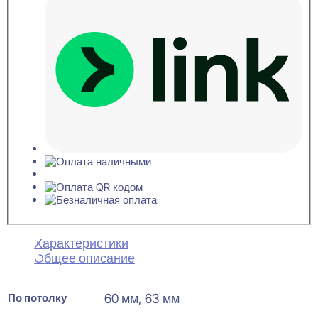
Характеристики
Общее описание
По потолку
60 мм, 63 мм