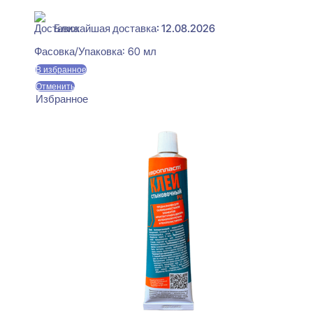
В наличии
Ближайшая доставка: 12.08.2026
Фасовка/Упаковка:
60 мл
В избранное
Отменить
Избранное