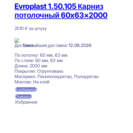
Evroplast 1.50.105 Карниз
потолочный 60x63x2000
2010
₽
за штуку
В наличии
Ближайшая доставка: 12.08.2026
По потолку:
60 мм, 63 мм
По стене:
60 мм, 63 мм
Длина:
2000 мм
Покрытие:
Огрунтовано
Материал:
Пенополиуретан, Полиуретан
Монтаж:
На клей
В избранное
Отменить
Избранное