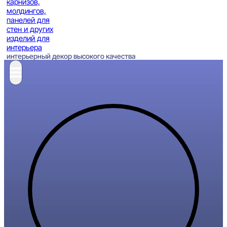
интерьерный декор высокого качества