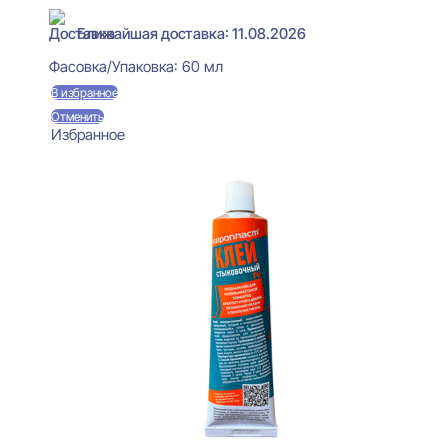
Ближайшая доставка: 11.08.2026
Фасовка/Упаковка:
60 мл
В избранное
Отменить
Избранное