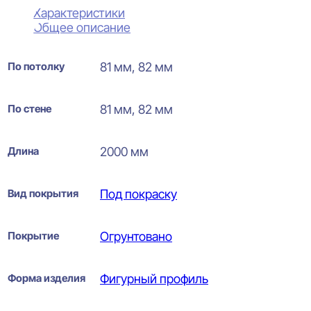
Характеристики
Общее описание
По потолку
81 мм, 82 мм
По стене
81 мм, 82 мм
Длина
2000 мм
Вид покрытия
Под покраску
Покрытие
Огрунтовано
Форма изделия
Фигурный профиль