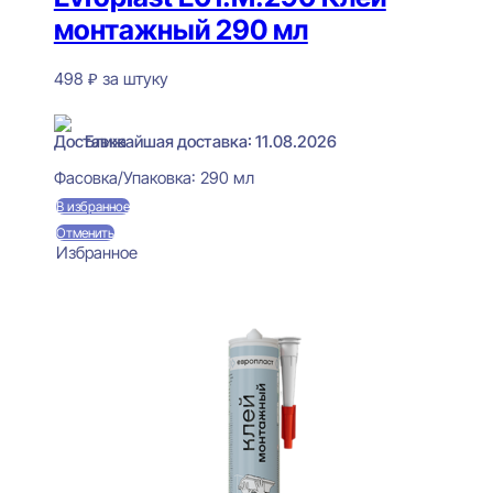
монтажный 290 мл
498
₽
за штуку
В наличии
Ближайшая доставка: 11.08.2026
Фасовка/Упаковка:
290 мл
В избранное
Отменить
Избранное