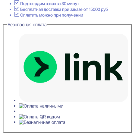
потолочный
Подтвердим заказ за 30 минут
Перфом
Бесплатная доставка при заказе от 15000 руб
81x82x2000
Оплатить можно при получении
Безопасная оплата