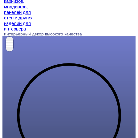
интерьерный декор высокого качества