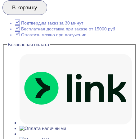
товара
Evroplast
В корзину
6.50.246
Карниз
потолочный
Подтвердим заказ за 30 минут
Перфом
Бесплатная доставка при заказе от 15000 руб
66x130x2000
Оплатить можно при получении
Безопасная оплата