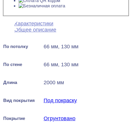
Характеристики
Общее описание
66 мм, 130 мм
По потолку
66 мм, 130 мм
По стене
2000 мм
Длина
Под покраску
Вид покрытия
Огрунтовано
Покрытие