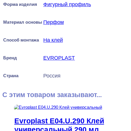
Фигурный профиль
Форма изделия
Перфом
Материал основы
На клей
Способ монтажа
EVROPLAST
Бренд
Россия
Страна
С этим товаром заказывают...
Evroplast E04.U.290 Клей
универсальный 290 мл