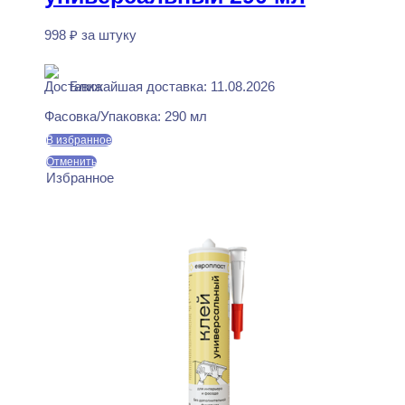
998
₽
за штуку
В наличии
Ближайшая доставка: 11.08.2026
Фасовка/Упаковка:
290 мл
В избранное
Отменить
Избранное